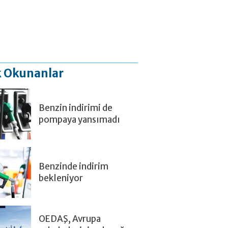
 Okunanlar
Benzin indirimi de
pompaya yansımadı
Benzinde indirim
bekleniyor
OEDAŞ, Avrupa