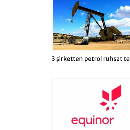
3 şirketten petrol ruhsat te