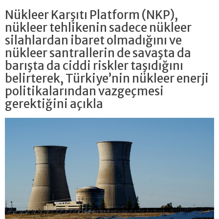
Nükleer Karşıtı Platform (NKP),
nükleer tehlikenin sadece nükleer
silahlardan ibaret olmadığını ve
nükleer santrallerin de savaşta da
barışta da ciddi riskler taşıdığını
belirterek, Türkiye’nin nükleer enerji
politikalarından vazgeçmesi
gerektiğini açıkla