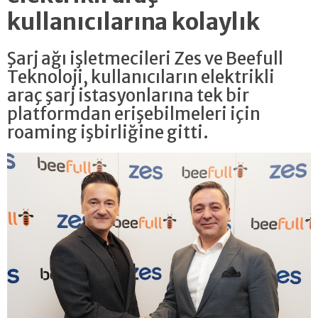
kullanıcılarına kolaylık
Şarj ağı işletmecileri Zes ve Beefull
Teknoloji, kullanıcıların elektrikli
araç şarj istasyonlarına tek bir
platformdan erişebilmeleri için
roaming işbirliğine gitti.