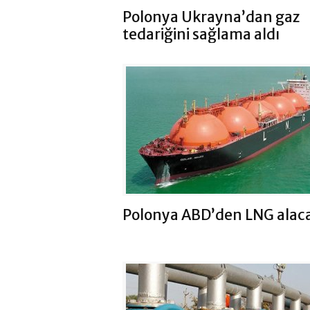
Polonya Ukrayna’dan gaz
tedariğini sağlama aldı
Polonya ABD’den LNG alac