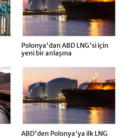
Polonya'dan ABD LNG'si için
yeni bir anlaşma
ABD'den Polonya'ya ilk LNG