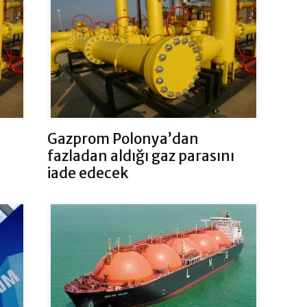
Gazprom Polonya’dan
fazladan aldığı gaz parasını
iade edecek