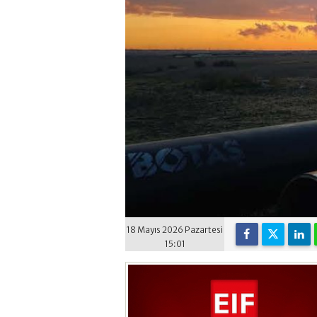
18 Mayıs 2026 Pazartesi
15:01