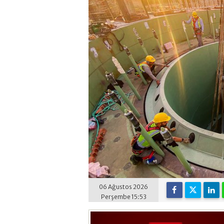
06 Ağustos 2026
Perşembe 15:53