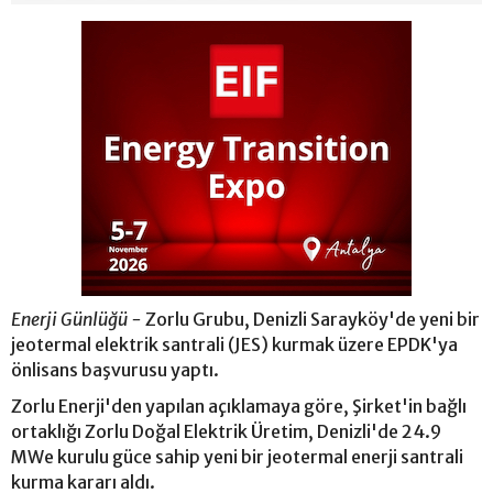
Enerji Günlüğü -
Zorlu Grubu, Denizli Sarayköy'de yeni bir
jeotermal elektrik santrali (JES) kurmak üzere EPDK'ya
önlisans başvurusu yaptı.
Zorlu Enerji'den yapılan açıklamaya göre, Şirket'in bağlı
ortaklığı Zorlu Doğal Elektrik Üretim, Denizli'de 24.9
MWe kurulu güce sahip yeni bir jeotermal enerji santrali
kurma kararı aldı.