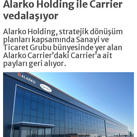
Alarko Holding ile Carrier
vedalaşıyor
Alarko Holding, stratejik dönüşüm
planları kapsamında Sanayi ve
Ticaret Grubu bünyesinde yer alan
Alarko Carrier’daki Carrier’a ait
payları geri alıyor.