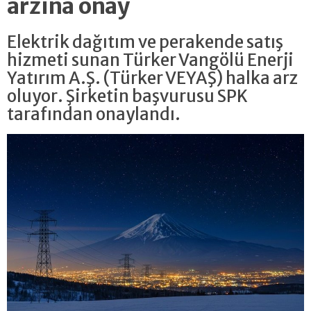
arzına onay
Elektrik dağıtım ve perakende satış
hizmeti sunan Türker Vangölü Enerji
Yatırım A.Ş. (Türker VEYAŞ) halka arz
oluyor. Şirketin başvurusu SPK
tarafından onaylandı.