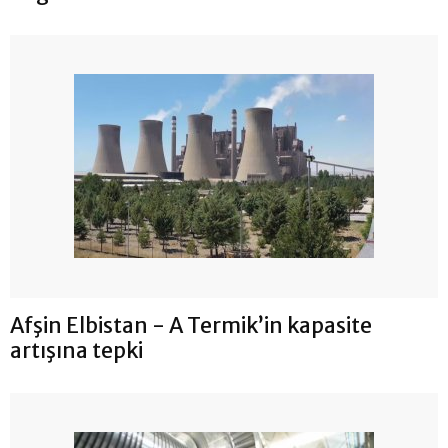
Afşin Elbistan - A Termik’in kapasite
artışına tepki