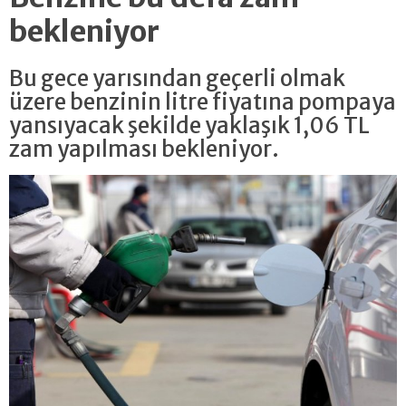
bekleniyor
Bu gece yarısından geçerli olmak
üzere benzinin litre fiyatına pompaya
yansıyacak şekilde yaklaşık 1,06 TL
zam yapılması bekleniyor.