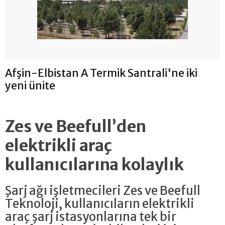
Afşin-Elbistan A Termik Santrali'ne iki
yeni ünite
Zes ve Beefull’den
elektrikli araç
kullanıcılarına kolaylık
Şarj ağı işletmecileri Zes ve Beefull
Teknoloji, kullanıcıların elektrikli
araç şarj istasyonlarına tek bir