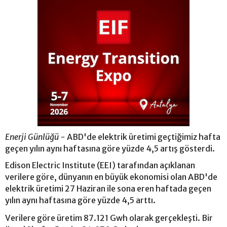
Enerji Günlüğü -
ABD'de elektrik üretimi geçtiğimiz hafta
geçen yılın aynı haftasına göre yüzde 4,5 artış gösterdi.
Edison Electric Institute (EEI) tarafından açıklanan
verilere göre, dünyanın en büyük ekonomisi olan ABD'de
elektrik üretimi 27 Haziran ile sona eren haftada geçen
yılın aynı haftasına göre yüzde 4,5 arttı.
Verilere göre üretim 87.121 Gwh olarak gerçekleşti. Bir