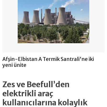
Afşin-Elbistan A Termik Santrali'ne iki
yeni ünite
Zes ve Beefull’den
elektrikli araç
kullanıcılarına kolaylık