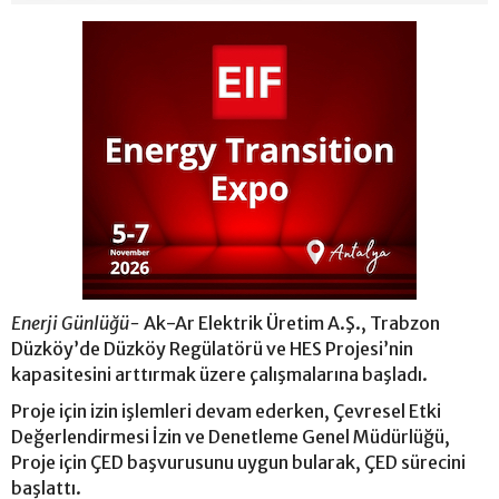
Enerji Günlüğü-
Ak-Ar Elektrik Üretim A.Ş., Trabzon
Düzköy’de Düzköy Regülatörü ve HES Projesi’nin
kapasitesini arttırmak üzere çalışmalarına başladı.
Proje için izin işlemleri devam ederken, Çevresel Etki
Değerlendirmesi İzin ve Denetleme Genel Müdürlüğü,
Proje için ÇED başvurusunu uygun bularak, ÇED sürecini
başlattı.