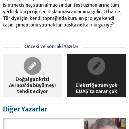
işletmecisine, satın almacısından test uzmanlarına tüm
yerli ekibin projeden dışlanması anlamına gelir. O halde,
Türkiye için, kendi toprağında kurulan projeye kendi
taşını çimentonu satmaktan başka ne kalır ki geriye?
Önceki ve Sonraki Yazılar
Doğalgaz krizi
Avrupa’da büyümeyi
Elektriğe zam yok
tehdit ediyor
EÜAŞ’ta zarar çok
Diğer Yazarlar