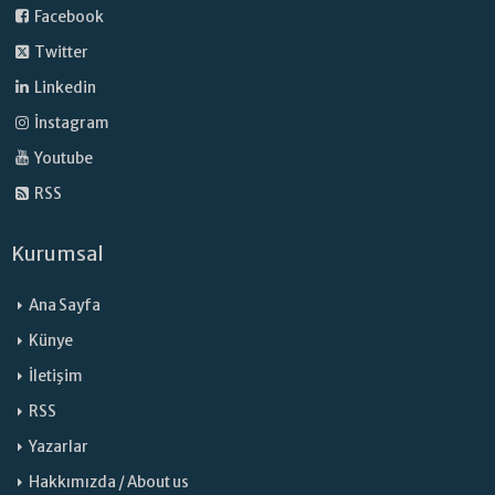
Facebook
Twitter
Linkedin
İnstagram
Youtube
RSS
Kurumsal
Ana Sayfa
Künye
İletişim
RSS
Yazarlar
Hakkımızda / About us