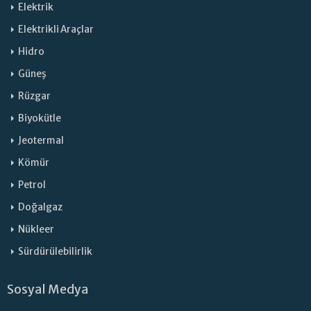
Elektrik
Elektrikli Araçlar
Hidro
Güneş
Rüzgar
Biyokütle
Jeotermal
Kömür
Petrol
Doğalgaz
Nükleer
Sürdürülebilirlik
Sosyal Medya