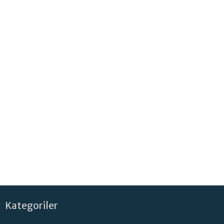
Kategoriler