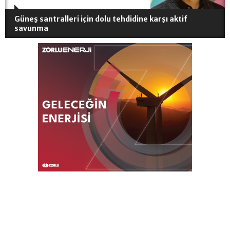
Güneş santralleri için dolu tehdidine karşı aktif
savunma