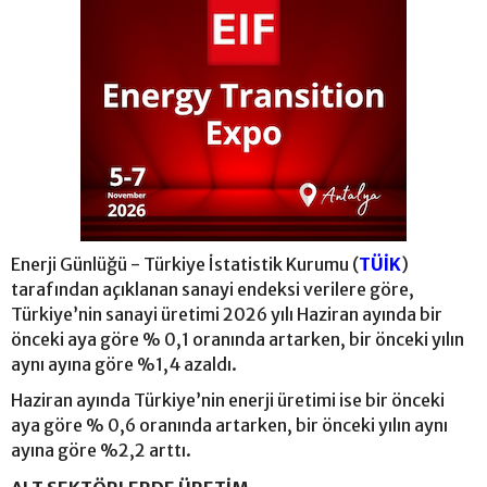
Enerji Günlüğü - Türkiye İstatistik Kurumu (
TÜİK
)
tarafından açıklanan sanayi endeksi verilere göre,
Türkiye’nin sanayi üretimi 2026 yılı Haziran ayında bir
önceki aya göre % 0,1 oranında artarken, bir önceki yılın
aynı ayına göre %1,4 azaldı.
Haziran ayında Türkiye’nin enerji üretimi ise bir önceki
aya göre % 0,6 oranında artarken, bir önceki yılın aynı
ayına göre %2,2 arttı.