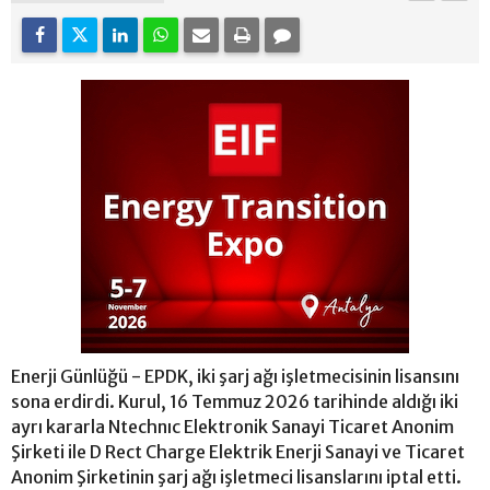
Enerji Günlüğü - EPDK, iki şarj ağı işletmecisinin lisansını
sona erdirdi. Kurul, 16 Temmuz 2026 tarihinde aldığı iki
ayrı kararla Ntechnıc Elektronik Sanayi Ticaret Anonim
Şirketi ile D Rect Charge Elektrik Enerji Sanayi ve Ticaret
Anonim Şirketinin şarj ağı işletmeci lisanslarını iptal etti.