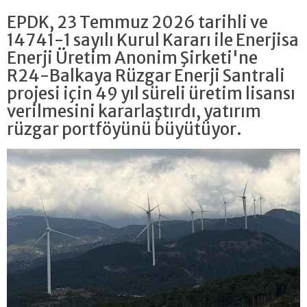
EPDK, 23 Temmuz 2026 tarihli ve
14741-1 sayılı Kurul Kararı ile Enerjisa
Enerji Üretim Anonim Şirketi'ne
R24-Balkaya Rüzgar Enerji Santrali
projesi için 49 yıl süreli üretim lisansı
verilmesini kararlaştırdı, yatırım
rüzgar portföyünü büyütüyor.