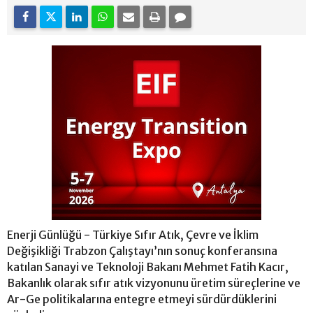
Enerji Günlüğü - Türkiye Sıfır Atık, Çevre ve İklim
Değişikliği Trabzon Çalıştayı’nın sonuç konferansına
katılan Sanayi ve Teknoloji Bakanı Mehmet Fatih Kacır,
Bakanlık olarak sıfır atık vizyonunu üretim süreçlerine ve
Ar-Ge politikalarına entegre etmeyi sürdürdüklerini