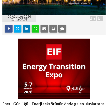
07 Ağustos 2026
A+
A-
Cuma 09:38
Enerji Günlüğü - Enerji sektörünün önde gelen uluslararası