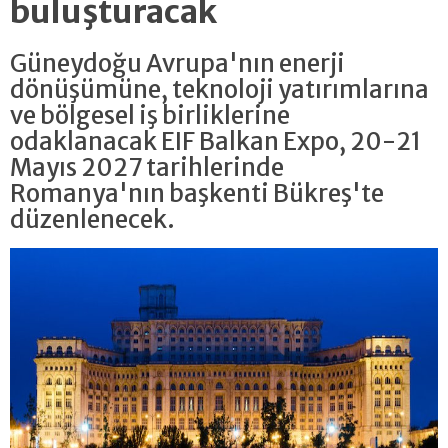
buluşturacak
Güneydoğu Avrupa'nın enerji
dönüşümüne, teknoloji yatırımlarına
ve bölgesel iş birliklerine
odaklanacak EIF Balkan Expo, 20-21
Mayıs 2027 tarihlerinde
Romanya'nın başkenti Bükreş'te
düzenlenecek.