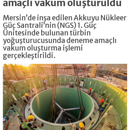
amaçlı vakum oluşturuldu
Mersin’de inşa edilen Akkuyu Nükleer
Güç Santrali’nin (NGS) 1. Güç
Ünitesinde bulunan türbin
yoğuşturucusunda deneme amaçlı
vakum oluşturma işlemi
gerçekleştirildi.