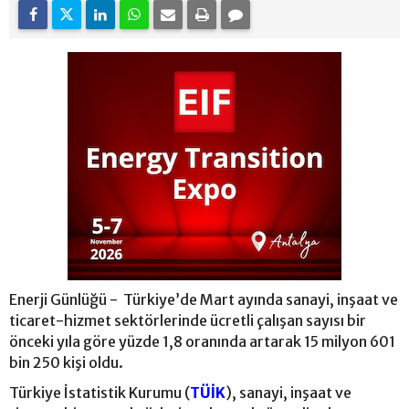
Enerji Günlüğü - Türkiye’de Mart ayında sanayi, inşaat ve
ticaret-hizmet sektörlerinde ücretli çalışan sayısı bir
önceki yıla göre yüzde 1,8 oranında artarak 15 milyon 601
bin 250 kişi oldu.
Türkiye İstatistik Kurumu (
TÜİK
), sanayi, inşaat ve