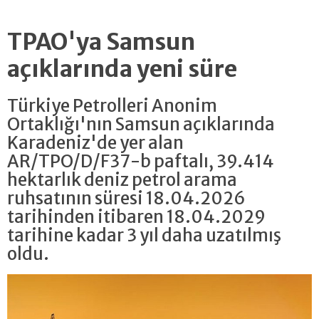
TPAO'ya Samsun
açıklarında yeni süre
Türkiye Petrolleri Anonim
Ortaklığı'nın Samsun açıklarında
Karadeniz'de yer alan
AR/TPO/D/F37-b paftalı, 39.414
hektarlık deniz petrol arama
ruhsatının süresi 18.04.2026
tarihinden itibaren 18.04.2029
tarihine kadar 3 yıl daha uzatılmış
oldu.