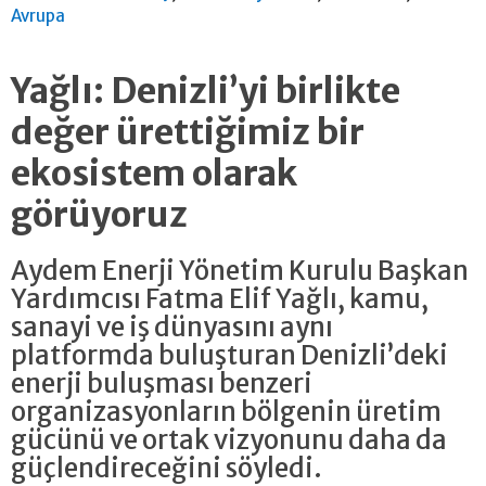
Avrupa
Yağlı: Denizli’yi birlikte
değer ürettiğimiz bir
ekosistem olarak
görüyoruz
Aydem Enerji Yönetim Kurulu Başkan
Yardımcısı Fatma Elif Yağlı, kamu,
sanayi ve iş dünyasını aynı
platformda buluşturan Denizli’deki
enerji buluşması benzeri
organizasyonların bölgenin üretim
gücünü ve ortak vizyonunu daha da
güçlendireceğini söyledi.