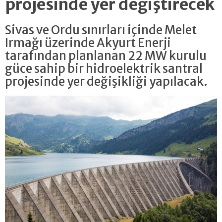
projesinde yer değiştirecek
Sivas ve Ordu sınırları içinde Melet
Irmağı üzerinde Akyurt Enerji
tarafından planlanan 22 MW kurulu
güce sahip bir hidroelektrik santral
projesinde yer değişikliği yapılacak.