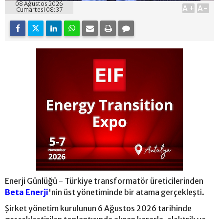
08 Ağustos 2026
A+
A-
Cumartesi 08:37
Enerji Günlüğü - Türkiye transformatör üreticilerinden
Beta Enerji
'nin üst yönetiminde bir atama gerçekleşti.
Şirket yönetim kurulunun 6 Ağustos 2026 tarihinde