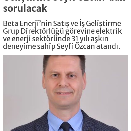
sorulacak
Beta Enerji’nin Satış ve İş Geliştirme
Grup Direktörlüğü görevine elektrik
ve enerji sektöründe 31 yılı aşkın
deneyime sahip Seyfi Özcan atandı.