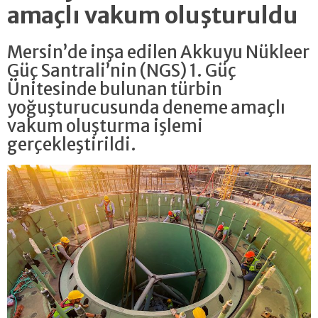
amaçlı vakum oluşturuldu
Mersin’de inşa edilen Akkuyu Nükleer
Güç Santrali’nin (NGS) 1. Güç
Ünitesinde bulunan türbin
yoğuşturucusunda deneme amaçlı
vakum oluşturma işlemi
gerçekleştirildi.