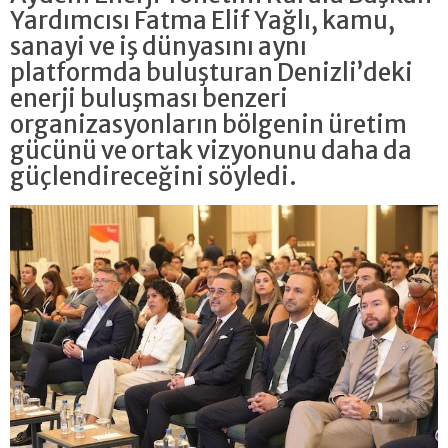
Yardımcısı Fatma Elif Yağlı, kamu,
sanayi ve iş dünyasını aynı
platformda buluşturan Denizli’deki
enerji buluşması benzeri
organizasyonların bölgenin üretim
gücünü ve ortak vizyonunu daha da
güçlendireceğini söyledi.