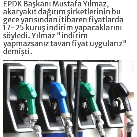
EPDK Başkanı Mustafa Yılmaz,
akaryakıt dağıtım şirketlerinin bu
gece yarısından itibaren fiyatlarda
17-25 kuruş indirim yapacaklarını
söyledi. Yılmaz "indirim
yapmazsanız tavan fiyat uygularız"
demişti.