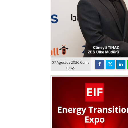
07 Ağustos 2026 Cuma
10:45