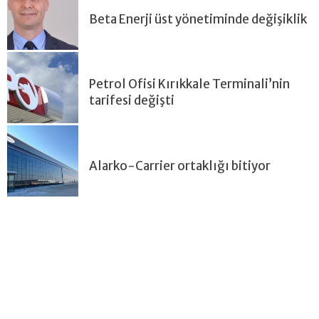
Beta Enerji üst yönetiminde değişiklik
Petrol Ofisi Kırıkkale Terminali’nin
tarifesi değişti
Alarko-Carrier ortaklığı bitiyor