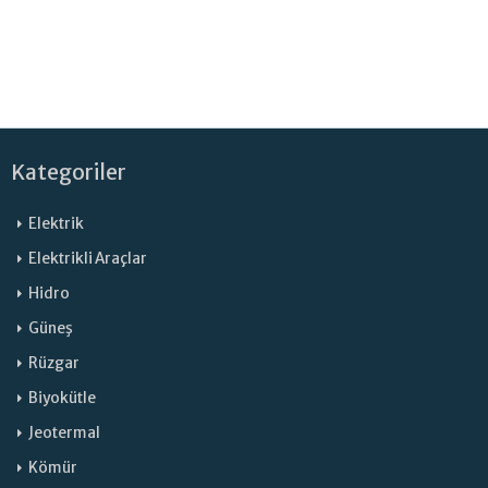
Kategoriler
Elektrik
Elektrikli Araçlar
Hidro
Güneş
Rüzgar
Biyokütle
Jeotermal
Kömür