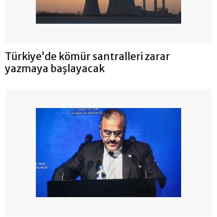
Türkiye’de kömür santralleri zarar
yazmaya başlayacak