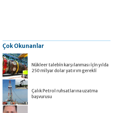
Çok Okunanlar
Nükleer talebin karşılanması için yılda
250 milyar dolar yatırım gerekli
Çalık Petrol ruhsatlarına uzatma
başvurusu