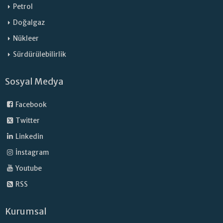
Petrol
Doğalgaz
Nükleer
Sürdürülebilirlik
Sosyal Medya
Facebook
Twitter
Linkedin
İnstagram
Youtube
RSS
Kurumsal