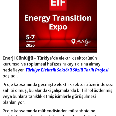
Enerji Günlüğü -
Türkiye’de elektrik sektörünün
kurumsal ve toplumsal hafızasını kayıt altına almayı
hedefleyen
Türkiye Elektrik Sektörü Sözlü Tarih Projesi
başladı.
Proje kapsamında geçmişte elektrik sektörü üzerinde söz
sahibi olmuş, bu alandaki çalışmalarda bilfiil rol üstlenmiş
veya bunlara tanıklık etmiş isimlerle görüşülmesi
planlanıyor.
Proje kapsamında mühendisinden müteahhidine,