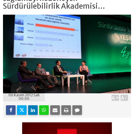
Sürdürülebilirlik Akademisi...
06 Kasım 2012 Salı
A+
A-
00:00