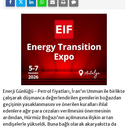
Enerji Günlüğü - Petrol fiyatları, İran'ın Umman ile birlikte
çalışarak düşmanca değerlendirilen gemilerin boğazdan
geçişinin yasaklanmasını ve önerilen kuralları ihlal
edenlere ağır para cezaları verilmesini önermesinin
ardından, Hürmüz Boğazı'nın açılmasına ilişkin artan
endişelerle yükseldi. Buna bağlı olarak akaryakıtta da