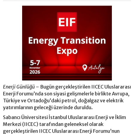
Enerji Günlüğü –
Bugün gerçekleştirilen IICEC Uluslararası
Enerji Forumu’nda son siyasi gelişmelerle birlikte Avrupa,
Türkiye ve Ortadoğu’daki petrol, doğalgaz ve elektrik
yatırımlarının geleceği üzerinde duruldu.
Sabancı Üniversitesi İstanbul Uluslararası Enerji ve İklim
Merkezi (IICEC) tarafından geleneksel olarak
gerçekleştirilen IICEC Uluslararası Enerji Forumu’nun