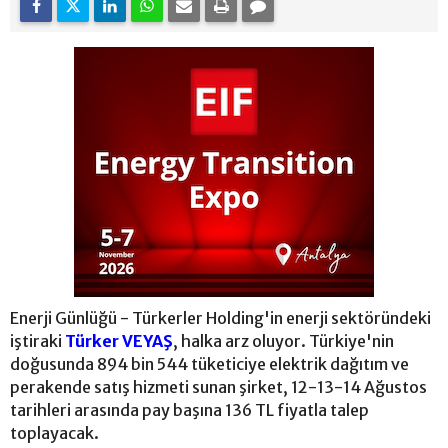
Enerji Günlüğü - Türkerler Holding'in enerji sektöründeki
iştiraki
Türker VEYAŞ
, halka arz oluyor. Türkiye'nin
doğusunda 894 bin 544 tüketiciye elektrik dağıtım ve
perakende satış hizmeti sunan şirket, 12-13-14 Ağustos
tarihleri arasında pay başına 136 TL fiyatla talep
toplayacak.