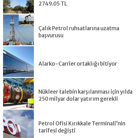
2749.05 TL
Çalık Petrol ruhsatlarına uzatma
başvurusu
Alarko-Carrier ortaklığı bitiyor
Nükleer talebin karşılanması için yılda
250 milyar dolar yatırım gerekli
Petrol Ofisi Kırıkkale Terminali’nin
tarifesi değişti