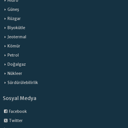
Hidro
Güneş
Rüzgar
Biyokütle
Jeotermal
Kömür
Petrol
Doğalgaz
Nükleer
Sürdürülebilirlik
Sosyal Medya
Facebook
Twitter