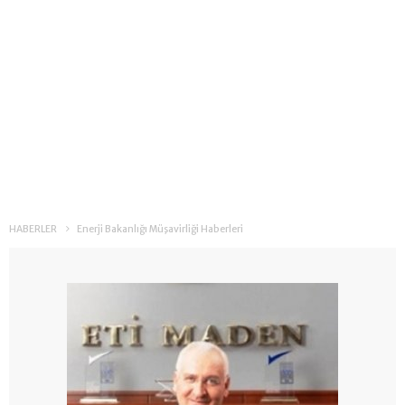
HABERLER
Enerji Bakanlığı Müşavirliği Haberleri