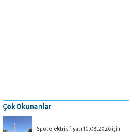
Çok Okunanlar
Spot elektrik fiyatı 10.08.2026 için