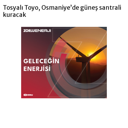
Tosyalı Toyo, Osmaniye’de güneş santrali
kuracak