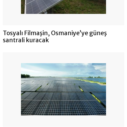
Tosyalı Filmaşin, Osmaniye’ye güneş
santrali kuracak