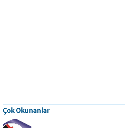
Çok Okunanlar