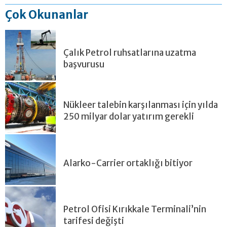
Çok Okunanlar
Çalık Petrol ruhsatlarına uzatma
başvurusu
Nükleer talebin karşılanması için yılda
250 milyar dolar yatırım gerekli
Alarko-Carrier ortaklığı bitiyor
Petrol Ofisi Kırıkkale Terminali’nin
tarifesi değişti