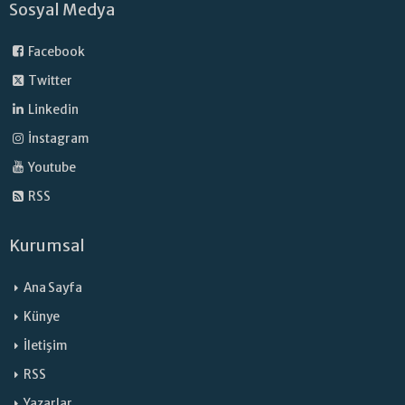
Sosyal Medya
Facebook
Twitter
Linkedin
İnstagram
Youtube
RSS
Kurumsal
Ana Sayfa
Künye
İletişim
RSS
Yazarlar