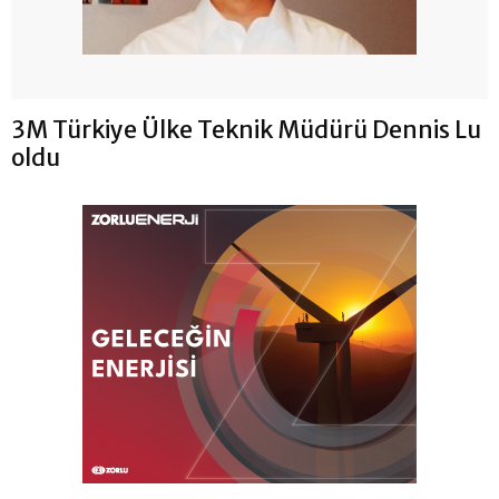
3M Türkiye Ülke Teknik Müdürü Dennis Lu
oldu