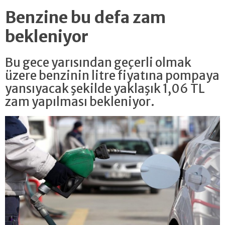
Benzine bu defa zam
bekleniyor
Bu gece yarısından geçerli olmak
üzere benzinin litre fiyatına pompaya
yansıyacak şekilde yaklaşık 1,06 TL
zam yapılması bekleniyor.