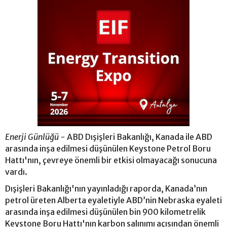
Enerji Günlüğü -
ABD Dışişleri Bakanlığı, Kanada ile ABD
arasında inşa edilmesi düşünülen Keystone Petrol Boru
Hattı'nın, çevreye önemli bir etkisi olmayacağı sonucuna
vardı.
Dışişleri Bakanlığı'nın yayınladığı raporda, Kanada’nın
petrol üreten Alberta eyaletiyle ABD’nin Nebraska eyaleti
arasında inşa edilmesi düşünülen bin 900 kilometrelik
Keystone Boru Hattı'nın karbon salınımı açısından önemli