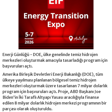
Enerji Günlüğü - DOE, ülke genelinde temiz hidrojen
merkezleri oluşturmak amacıyla tasarladığı program için
başvuruları açtı.
Amerika Birleşik Devletleri Enerji Bakanlığı (DOE), tüm
ülkeye yayılması planlanan bölgesel temiz hidrojen
merkezleri oluşturmak üzere tasarlanan 7 milyar dolarlık
program için başvuruları açtı. Proje, ABD Başkanı Joe
Biden'in İki Taraflı Altyapı Yasası aracılığıyla finanse
edilen 8 milyar dolarlık hidrojen merkezi programının bir
parçası olarak oluşturuldu.