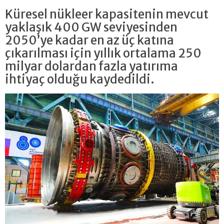
Küresel nükleer kapasitenin mevcut
yaklaşık 400 GW seviyesinden
2050’ye kadar en az üç katına
çıkarılması için yıllık ortalama 250
milyar dolardan fazla yatırıma
ihtiyaç olduğu kaydedildi.