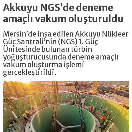
Akkuyu NGS’de deneme
amaçlı vakum oluşturuldu
Mersin’de inşa edilen Akkuyu Nükleer
Güç Santrali’nin (NGS) 1. Güç
Ünitesinde bulunan türbin
yoğuşturucusunda deneme amaçlı
vakum oluşturma işlemi
gerçekleştirildi.