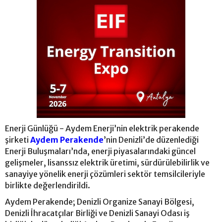
Enerji Günlüğü - Aydem Enerji’nin elektrik perakende
şirketi
Aydem Perakende
’nin Denizli’de düzenlediği
Enerji Buluşmaları’nda, enerji piyasalarındaki güncel
gelişmeler, lisanssız elektrik üretimi, sürdürülebilirlik ve
sanayiye yönelik enerji çözümleri sektör temsilcileriyle
birlikte değerlendirildi.
Aydem Perakende; Denizli Organize Sanayi Bölgesi,
Denizli İhracatçılar Birliği ve Denizli Sanayi Odası iş