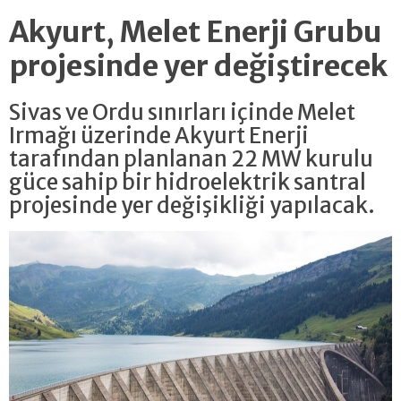
Akyurt, Melet Enerji Grubu
projesinde yer değiştirecek
Sivas ve Ordu sınırları içinde Melet
Irmağı üzerinde Akyurt Enerji
tarafından planlanan 22 MW kurulu
güce sahip bir hidroelektrik santral
projesinde yer değişikliği yapılacak.