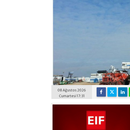
08 Ağustos 2026
Cumartesi 17:31