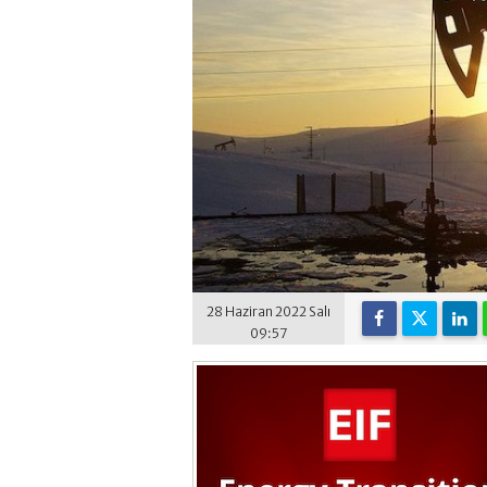
28 Haziran 2022 Salı
09:57