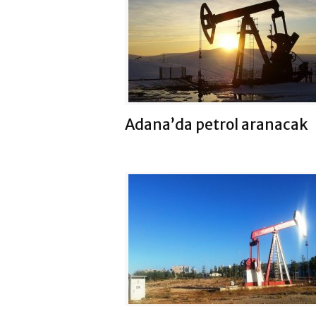
Adana’da petrol aranacak