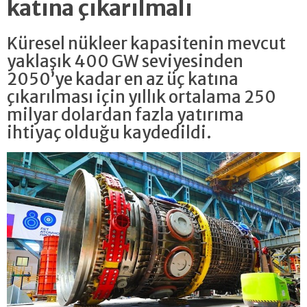
katına çıkarılmalı
Küresel nükleer kapasitenin mevcut
yaklaşık 400 GW seviyesinden
2050’ye kadar en az üç katına
çıkarılması için yıllık ortalama 250
milyar dolardan fazla yatırıma
ihtiyaç olduğu kaydedildi.