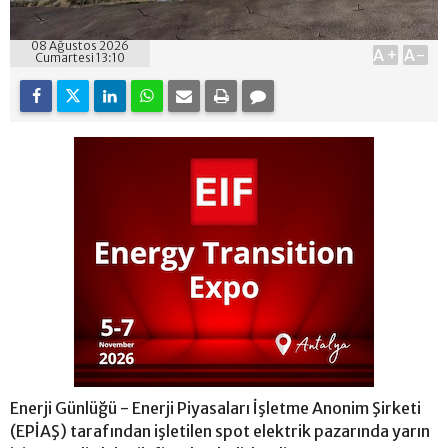
08 Ağustos 2026
A+
A-
Cumartesi 13:10
Enerji Günlüğü - Enerji Piyasaları İşletme Anonim Şirketi
(EPİAŞ) tarafından işletilen spot elektrik pazarında yarın