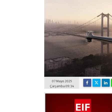
07 Mayıs 2025
Çarşamba 09:34