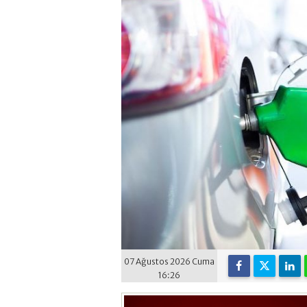
07 Ağustos 2026 Cuma
16:26