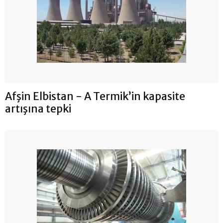
Afşin Elbistan - A Termik’in kapasite
artışına tepki