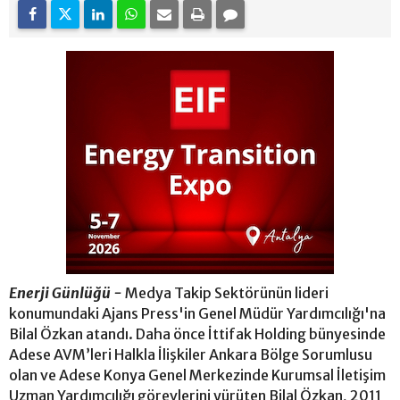
Enerji Günlüğü -
Medya Takip Sektörünün lideri
konumundaki Ajans Press'in Genel Müdür Yardımcılığı'na
Bilal Özkan atandı. Daha önce İttifak Holding bünyesinde
Adese AVM’leri Halkla İlişkiler Ankara Bölge Sorumlusu
olan ve Adese Konya Genel Merkezinde Kurumsal İletişim
Uzman Yardımcılığı görevlerini yürüten Bilal Özkan, 2011