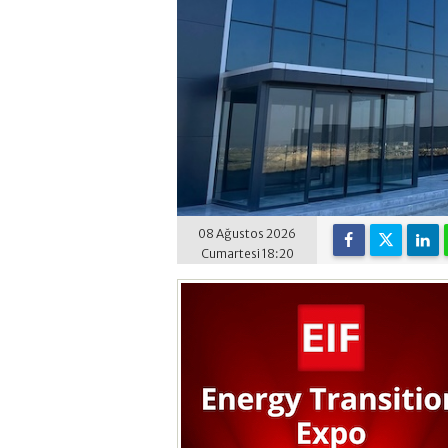
08 Ağustos 2026
Cumartesi 18:20