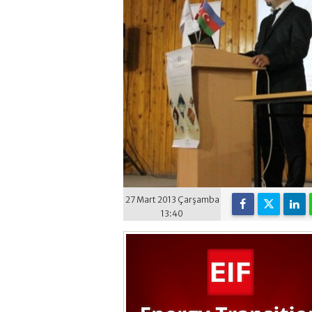
27 Mart 2013 Çarşamba
13:40