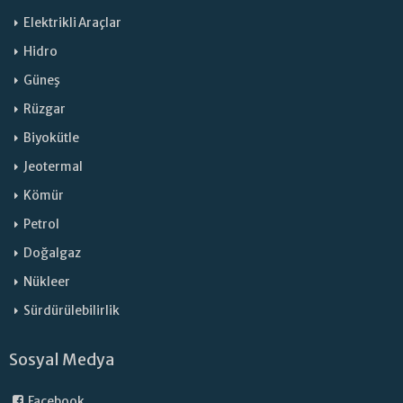
Elektrikli Araçlar
Hidro
Güneş
Rüzgar
Biyokütle
Jeotermal
Kömür
Petrol
Doğalgaz
Nükleer
Sürdürülebilirlik
Sosyal Medya
Facebook