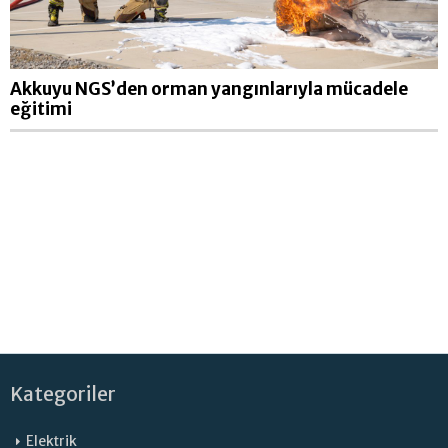
Akkuyu NGS’den orman yangınlarıyla mücadele
eğitimi
Kategoriler
Elektrik