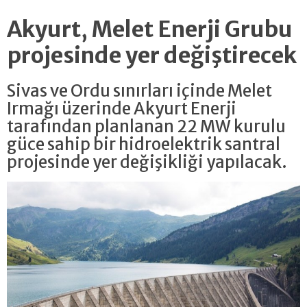
Akyurt, Melet Enerji Grubu
projesinde yer değiştirecek
Sivas ve Ordu sınırları içinde Melet
Irmağı üzerinde Akyurt Enerji
tarafından planlanan 22 MW kurulu
güce sahip bir hidroelektrik santral
projesinde yer değişikliği yapılacak.