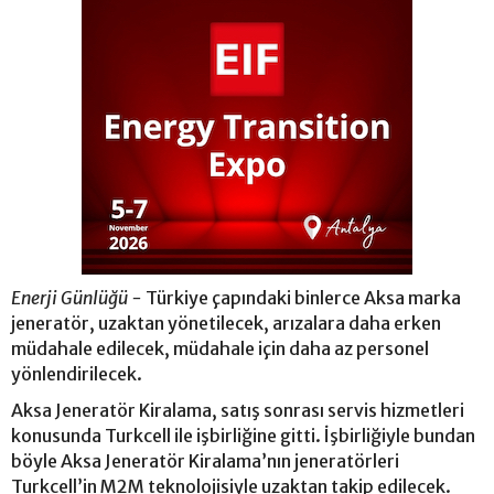
Enerji Günlüğü -
Türkiye çapındaki binlerce Aksa marka
jeneratör, uzaktan yönetilecek, arızalara daha erken
müdahale edilecek, müdahale için daha az personel
yönlendirilecek.
Aksa Jeneratör Kiralama, satış sonrası servis hizmetleri
konusunda Turkcell ile işbirliğine gitti. İşbirliğiyle bundan
böyle Aksa Jeneratör Kiralama’nın jeneratörleri
Turkcell’in M2M teknolojisiyle uzaktan takip edilecek.