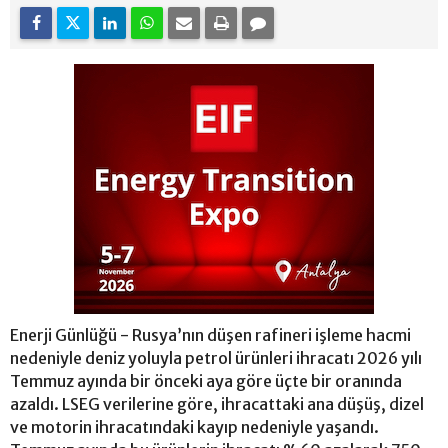
Enerji Günlüğü - Rusya’nın düşen rafineri işleme hacmi
nedeniyle deniz yoluyla petrol ürünleri ihracatı 2026 yılı
Temmuz ayında bir önceki aya göre üçte bir oranında
azaldı. LSEG verilerine göre, ihracattaki ana düşüş, dizel
ve motorin ihracatındaki kayıp nedeniyle yaşandı.