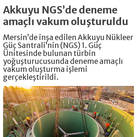
Akkuyu NGS’de deneme
amaçlı vakum oluşturuldu
Mersin’de inşa edilen Akkuyu Nükleer
Güç Santrali’nin (NGS) 1. Güç
Ünitesinde bulunan türbin
yoğuşturucusunda deneme amaçlı
vakum oluşturma işlemi
gerçekleştirildi.