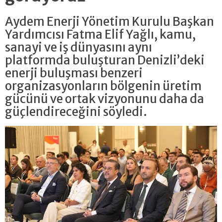
Aydem Enerji Yönetim Kurulu Başkan
Yardımcısı Fatma Elif Yağlı, kamu,
sanayi ve iş dünyasını aynı
platformda buluşturan Denizli’deki
enerji buluşması benzeri
organizasyonların bölgenin üretim
gücünü ve ortak vizyonunu daha da
güçlendireceğini söyledi.