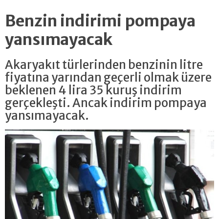
Benzin indirimi pompaya
yansımayacak
Akaryakıt türlerinden benzinin litre
fiyatına yarından geçerli olmak üzere
beklenen 4 lira 35 kuruş indirim
gerçekleşti. Ancak indirim pompaya
yansımayacak.