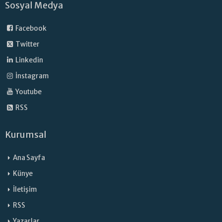
Sosyal Medya
Facebook
Twitter
Linkedin
İnstagram
Youtube
RSS
Kurumsal
Ana Sayfa
Künye
İletişim
RSS
Yazarlar