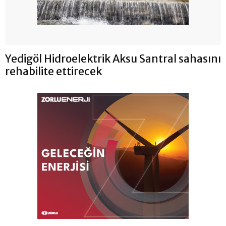
Yedigöl Hidroelektrik Aksu Santral sahasını
rehabilite ettirecek