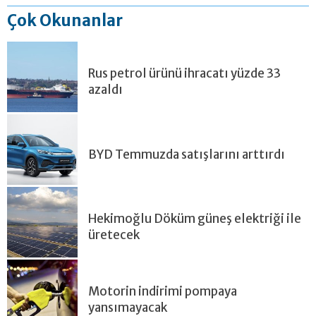
Çok Okunanlar
Rus petrol ürünü ihracatı yüzde 33
azaldı
BYD Temmuzda satışlarını arttırdı
Hekimoğlu Döküm güneş elektriği ile
üretecek
Motorin indirimi pompaya
yansımayacak