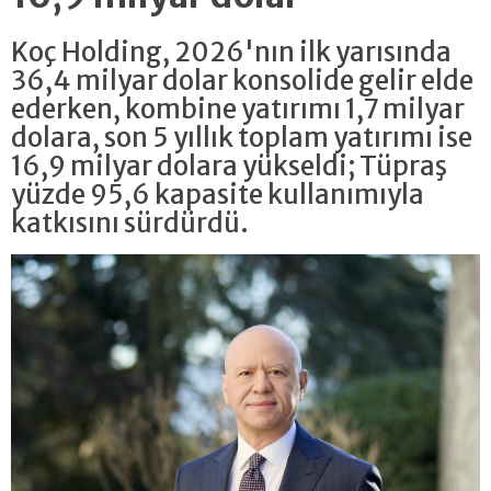
Koç Holding, 2026'nın ilk yarısında
36,4 milyar dolar konsolide gelir elde
ederken, kombine yatırımı 1,7 milyar
dolara, son 5 yıllık toplam yatırımı ise
16,9 milyar dolara yükseldi; Tüpraş
yüzde 95,6 kapasite kullanımıyla
katkısını sürdürdü.