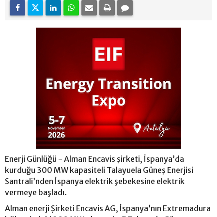
Enerji Günlüğü - Alman Encavis şirketi, İspanya’da
kurduğu 300 MW kapasiteli Talayuela Güneş Enerjisi
Santrali’nden İspanya elektrik şebekesine elektrik
vermeye başladı.
Alman enerji Şirketi Encavis AG, İspanya’nın Extremadura