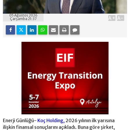
05 Ağustos 2026
A+
A-
Çarşamba 21:37
Enerji Günlüğü-
Koç Holding,
2026 yılının ilk yarısına
ilişkin finansal sonuçlarını açıkladı. Buna göre şirket,