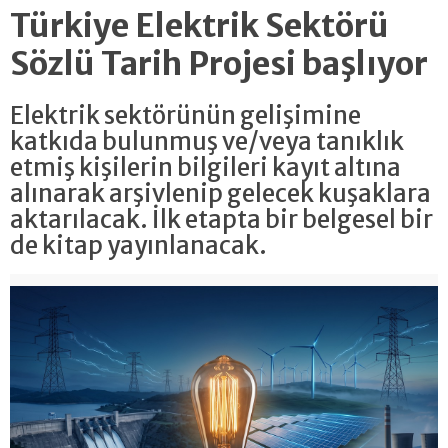
Türkiye Elektrik Sektörü
Sözlü Tarih Projesi başlıyor
Elektrik sektörünün gelişimine
katkıda bulunmuş ve/veya tanıklık
etmiş kişilerin bilgileri kayıt altına
alınarak arşivlenip gelecek kuşaklara
aktarılacak. İlk etapta bir belgesel bir
de kitap yayınlanacak.