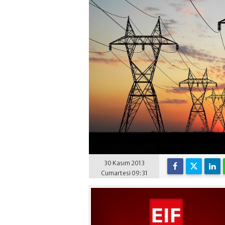
30 Kasım 2013
Cumartesi 09:31