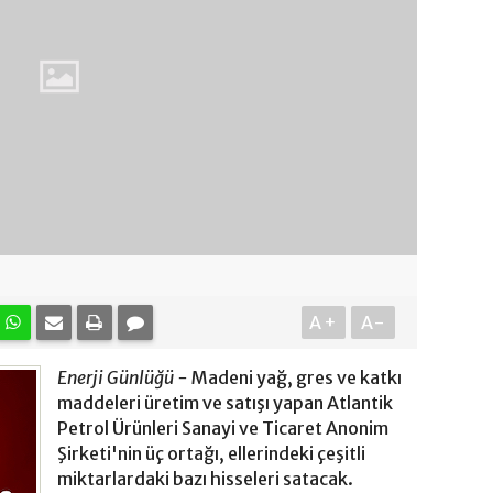
A+
A-
Enerji Günlüğü -
Madeni yağ, gres ve katkı
maddeleri üretim ve satışı yapan Atlantik
Petrol Ürünleri Sanayi ve Ticaret Anonim
Şirketi'nin üç ortağı, ellerindeki çeşitli
miktarlardaki bazı hisseleri satacak.