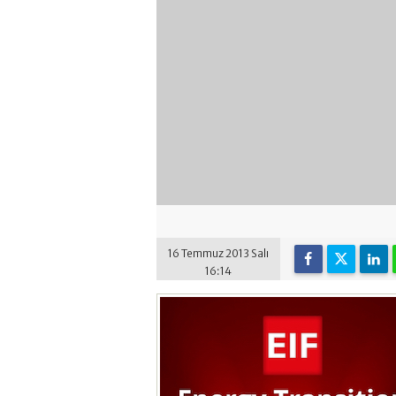
16 Temmuz 2013 Salı
16:14