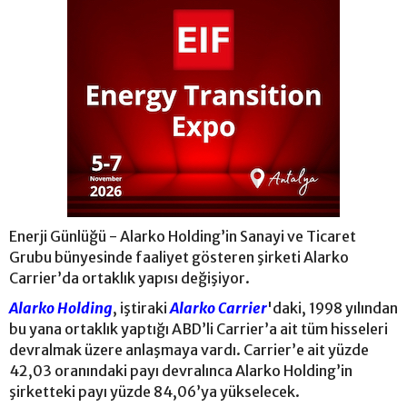
Enerji Günlüğü - Alarko Holding’in Sanayi ve Ticaret
Grubu bünyesinde faaliyet gösteren şirketi Alarko
Carrier’da ortaklık yapısı değişiyor.
Alarko Holding
, iştiraki
Alarko Carrier
'daki, 1998 yılından
bu yana ortaklık yaptığı ABD’li Carrier’a ait tüm hisseleri
devralmak üzere anlaşmaya vardı. Carrier’e ait yüzde
42,03 oranındaki payı devralınca Alarko Holding’in
şirketteki payı yüzde 84,06’ya yükselecek.