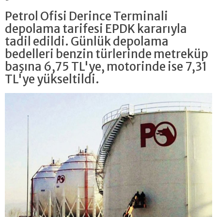
Petrol Ofisi Derince Terminali
depolama tarifesi EPDK kararıyla
tadil edildi. Günlük depolama
bedelleri benzin türlerinde metreküp
başına 6,75 TL'ye, motorinde ise 7,31
TL'ye yükseltildi.