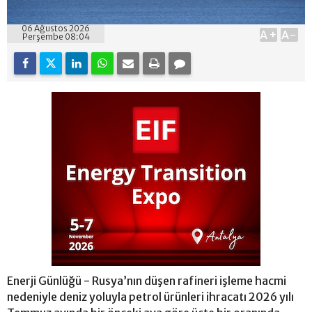
06 Ağustos 2026
A+
A-
Perşembe 08:04
Enerji Günlüğü - Rusya’nın düşen rafineri işleme hacmi
nedeniyle deniz yoluyla petrol ürünleri ihracatı 2026 yılı