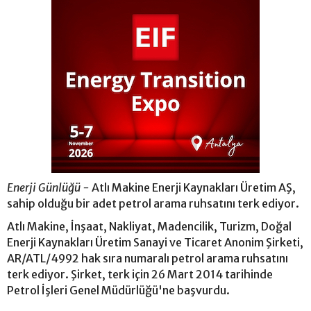
Enerji Günlüğü -
Atlı Makine Enerji Kaynakları Üretim AŞ,
sahip olduğu bir adet petrol arama ruhsatını terk ediyor.
Atlı Makine, İnşaat, Nakliyat, Madencilik, Turizm, Doğal
Enerji Kaynakları Üretim Sanayi ve Ticaret Anonim Şirketi,
AR/ATL/4992 hak sıra numaralı petrol arama ruhsatını
terk ediyor. Şirket, terk için 26 Mart 2014 tarihinde
Petrol İşleri Genel Müdürlüğü'ne başvurdu.