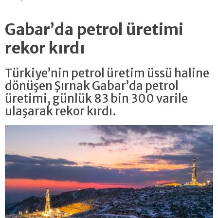
Gabar’da petrol üretimi
rekor kırdı
Türkiye’nin petrol üretim üssü haline
dönüşen Şırnak Gabar’da petrol
üretimi, günlük 83 bin 300 varile
ulaşarak rekor kırdı.