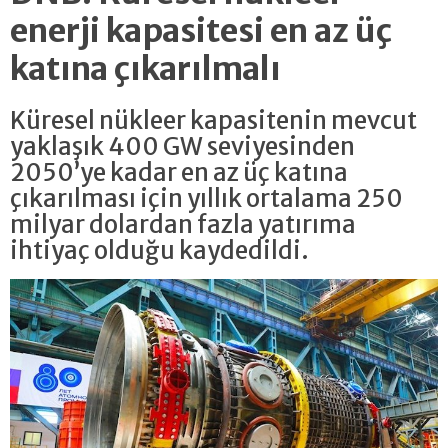
enerji kapasitesi en az üç
katına çıkarılmalı
Küresel nükleer kapasitenin mevcut
yaklaşık 400 GW seviyesinden
2050’ye kadar en az üç katına
çıkarılması için yıllık ortalama 250
milyar dolardan fazla yatırıma
ihtiyaç olduğu kaydedildi.