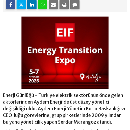
Enerji Günlüğü - Türkiye elektrik sektörünün önde gelen
aktörlerinden Aydem Enerji’de üst düzey yönetici
değişikliği oldu. Aydem Enerji Yönetim Kurlu Başkanlığı ve
CEO'luğu görevlerine, grup şirketlerinde 2009 yılından
bu yana yöneticilik yapan Serdar Marangoz atandı.