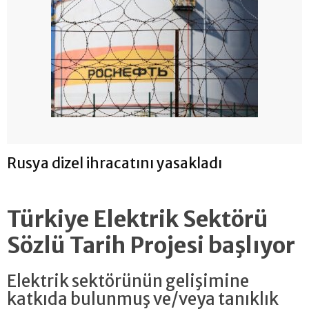
Rusya dizel ihracatını yasakladı
Türkiye Elektrik Sektörü
Sözlü Tarih Projesi başlıyor
Elektrik sektörünün gelişimine
katkıda bulunmuş ve/veya tanıklık