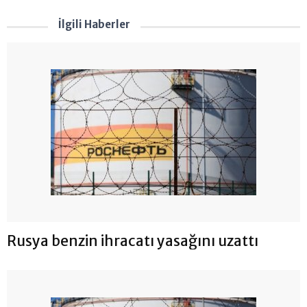
İlgili Haberler
Rusya benzin ihracatı yasağını uzattı