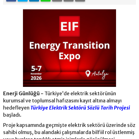
Enerji Günlüğü -
Türkiye’de elektrik sektörünün
kurumsal ve toplumsal hafızasını kayıt altına almayı
hedefleyen
Türkiye Elektrik Sektörü Sözlü Tarih Projesi
başladı.
Proje kapsamında geçmişte elektrik sektörü üzerinde söz
sahibi olmuş, bu alandaki çalışmalarda bilfiil rol üstlenmiş