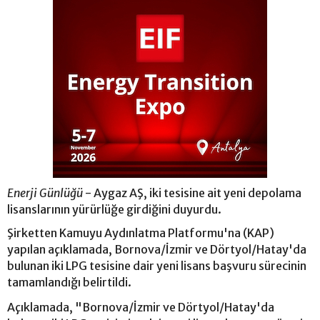
Enerji Günlüğü
- Aygaz AŞ, iki tesisine ait yeni depolama
lisanslarının yürürlüğe girdiğini duyurdu.
Şirketten Kamuyu Aydınlatma Platformu'na (KAP)
yapılan açıklamada, Bornova/İzmir ve Dörtyol/Hatay'da
bulunan iki LPG tesisine dair yeni lisans başvuru sürecinin
tamamlandığı belirtildi.
Açıklamada, "Bornova/İzmir ve Dörtyol/Hatay'da