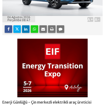
06 Ağustos 2026
A+
A-
Perşembe 08:47
Enerji Günlüğü - Çin merkezli elektrikli araç üreticisi