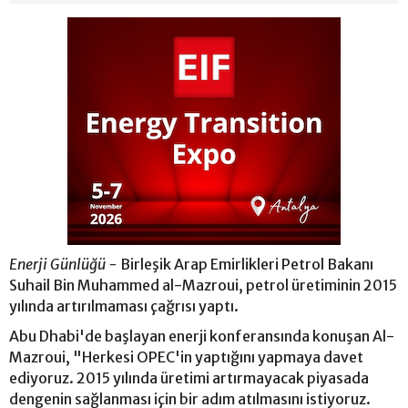
Enerji Günlüğü -
Birleşik Arap Emirlikleri Petrol Bakanı
Suhail Bin Muhammed al-Mazroui, petrol üretiminin 2015
yılında artırılmaması çağrısı yaptı.
Abu Dhabi'de başlayan enerji konferansında konuşan Al-
Mazroui, "Herkesi OPEC'in yaptığını yapmaya davet
ediyoruz. 2015 yılında üretimi artırmayacak piyasada
dengenin sağlanması için bir adım atılmasını istiyoruz.