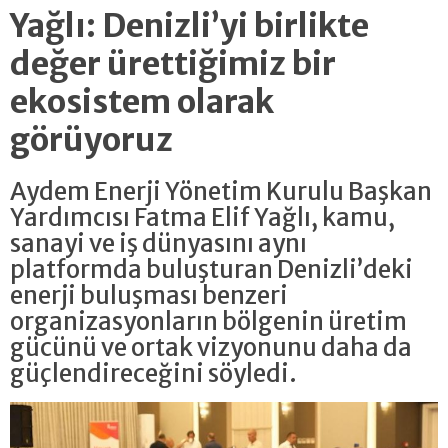
Yağlı: Denizli’yi birlikte
değer ürettiğimiz bir
ekosistem olarak
görüyoruz
Aydem Enerji Yönetim Kurulu Başkan
Yardımcısı Fatma Elif Yağlı, kamu,
sanayi ve iş dünyasını aynı
platformda buluşturan Denizli’deki
enerji buluşması benzeri
organizasyonların bölgenin üretim
gücünü ve ortak vizyonunu daha da
güçlendireceğini söyledi.