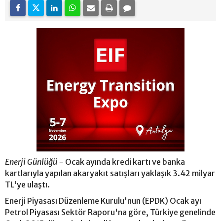
Enerji Günlüğü -
Ocak ayında kredi kartı ve banka
kartlarıyla yapılan akaryakıt satışları yaklaşık 3.42 milyar
TL'ye ulaştı.
Enerji Piyasası Düzenleme Kurulu'nun (EPDK) Ocak ayı
Petrol Piyasası Sektör Raporu'na göre, Türkiye genelinde