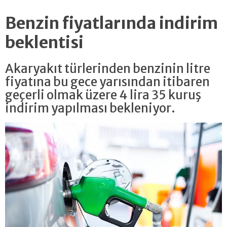
Benzin fiyatlarında indirim
beklentisi
Akaryakıt türlerinden benzinin litre
fiyatına bu gece yarısından itibaren
geçerli olmak üzere 4 lira 35 kuruş
indirim yapılması bekleniyor.