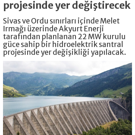
projesinde yer değiştirecek
Sivas ve Ordu sınırları içinde Melet
Irmağı üzerinde Akyurt Enerji
tarafından planlanan 22 MW kurulu
güce sahip bir hidroelektrik santral
projesinde yer değişikliği yapılacak.