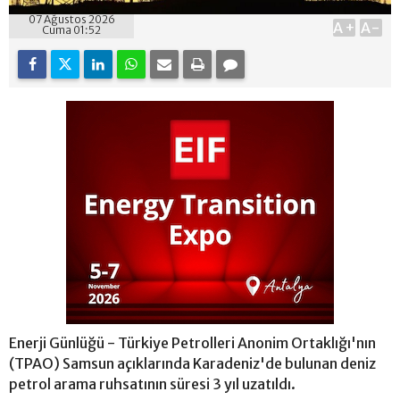
07 Ağustos 2026
A+
A-
Cuma 01:52
Enerji Günlüğü - Türkiye Petrolleri Anonim Ortaklığı'nın
(TPAO) Samsun açıklarında Karadeniz'de bulunan deniz
petrol arama ruhsatının süresi 3 yıl uzatıldı.