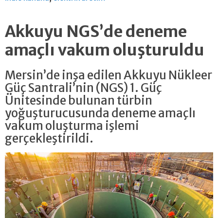
Akkuyu NGS’de deneme
amaçlı vakum oluşturuldu
Mersin’de inşa edilen Akkuyu Nükleer
Güç Santrali’nin (NGS) 1. Güç
Ünitesinde bulunan türbin
yoğuşturucusunda deneme amaçlı
vakum oluşturma işlemi
gerçekleştirildi.