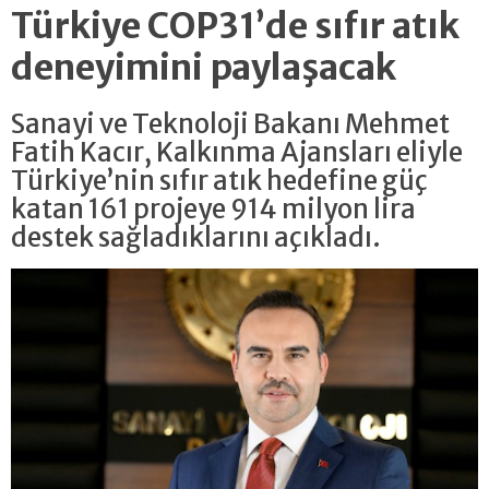
Türkiye COP31’de sıfır atık
deneyimini paylaşacak
Sanayi ve Teknoloji Bakanı Mehmet
Fatih Kacır, Kalkınma Ajansları eliyle
Türkiye’nin sıfır atık hedefine güç
katan 161 projeye 914 milyon lira
destek sağladıklarını açıkladı.