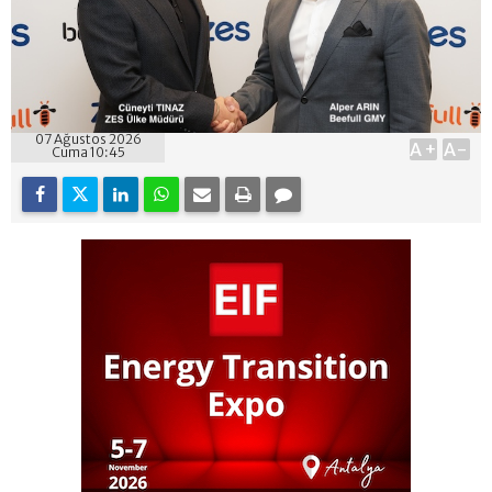
07 Ağustos 2026
A+
A-
Cuma 10:45