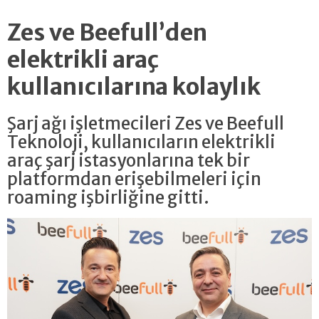
Zes ve Beefull’den
elektrikli araç
kullanıcılarına kolaylık
Şarj ağı işletmecileri Zes ve Beefull
Teknoloji, kullanıcıların elektrikli
araç şarj istasyonlarına tek bir
platformdan erişebilmeleri için
roaming işbirliğine gitti.