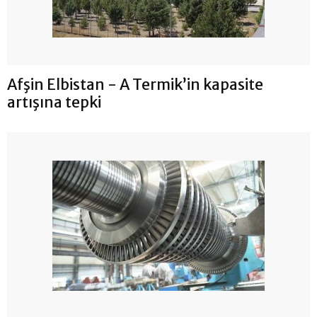
Afşin Elbistan - A Termik’in kapasite
artışına tepki