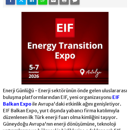
Enerji Günlüğü - Enerji sektörünün önde gelen uluslararası
buluşma platformlarından EIF, yeni organizasyonu
EIF
Balkan Expo
ile Avrupa'daki etkinlik ağını genişletiyor.
EIF Balkan Expo, yurt dışında yabancı firma katılımıyla
düzenlenen ilk Türk enerji fuarı olma kimliğini taşıyor.
Güneydoğu Avrupa'nın enerji dönüşümüne, teknoloji