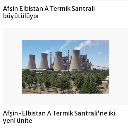
Afşin Elbistan A Termik Santrali
büyütülüyor
Afşin-Elbistan A Termik Santrali'ne iki
yeni ünite