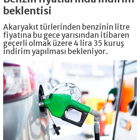
beklentisi
Akaryakıt türlerinden benzinin litre
fiyatına bu gece yarısından itibaren
geçerli olmak üzere 4 lira 35 kuruş
indirim yapılması bekleniyor.