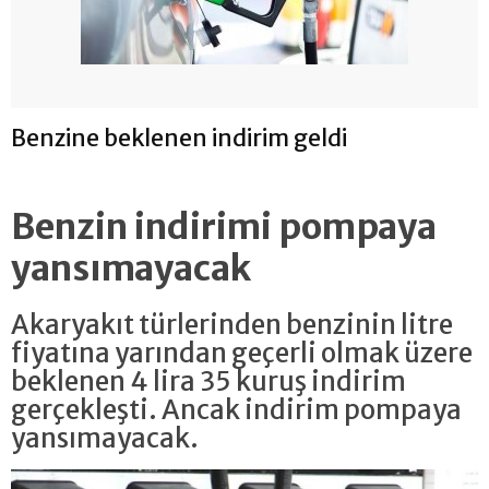
Benzine beklenen indirim geldi
Benzin indirimi pompaya
yansımayacak
Akaryakıt türlerinden benzinin litre
fiyatına yarından geçerli olmak üzere
beklenen 4 lira 35 kuruş indirim
gerçekleşti. Ancak indirim pompaya
yansımayacak.