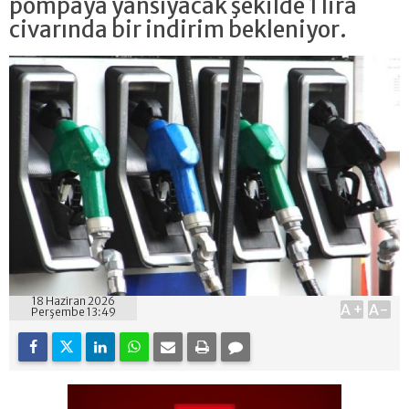
pompaya yansıyacak şekilde 1 lira
civarında bir indirim bekleniyor.
18 Haziran 2026
A+
A-
Perşembe 13:49