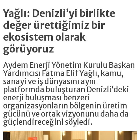
Yağlı: Denizli’yi birlikte
değer ürettiğimiz bir
ekosistem olarak
görüyoruz
Aydem Enerji Yönetim Kurulu Başkan
Yardımcısı Fatma Elif Yağlı, kamu,
sanayi ve iş dünyasını aynı
platformda buluşturan Denizli’deki
enerji buluşması benzeri
organizasyonların bölgenin üretim
gücünü ve ortak vizyonunu daha da
güçlendireceğini söyledi.