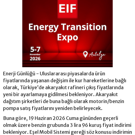
Enerji Günlüğü - Uluslararası piyasalarda ürün
fiyatlarında yaşanan değişim ile kur hareketlerine bağlı
olarak, Türkiye’de akaryakıt rafineri çıkış fiyatlarında
yeni bir ayarlamaya gidilmesi bekleniyor. Akaryakıt
dağıtım şirketleri de buna bağlı olarak motorin/benzin
pompa satış fiyatlarını yeniden belirleyecek.
Buna göre, 19 Haziran 2026 Cuma gününden geçerli
olmak üzere benzin grubunda 3 lira 96 kuruş fiyat indirimi
bekleniyor. Eşel Mobil Sistemi gereği söz konusu indirimin