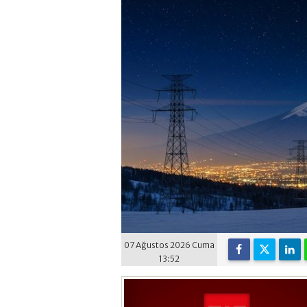
07 Ağustos 2026 Cuma
13:52