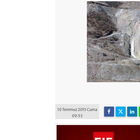
10 Temmuz 2015 Cuma
09:53