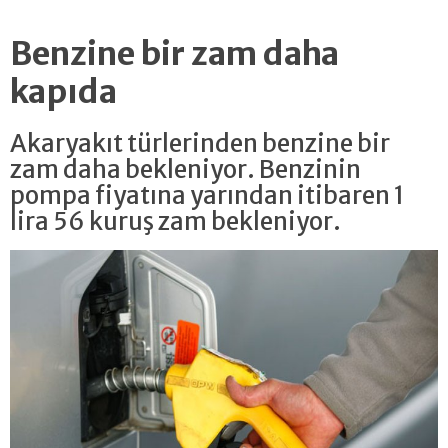
Benzine bir zam daha
kapıda
Akaryakıt türlerinden benzine bir
zam daha bekleniyor. Benzinin
pompa fiyatına yarından itibaren 1
lira 56 kuruş zam bekleniyor.