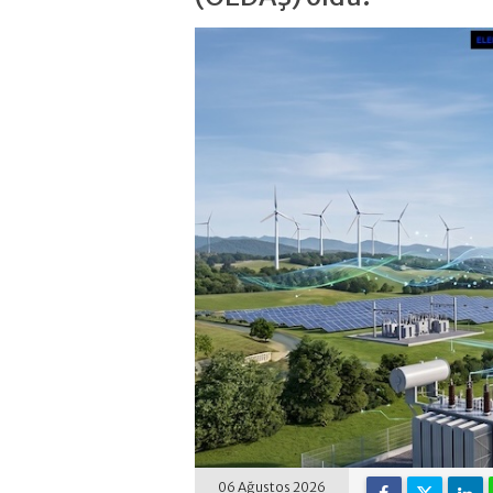
06 Ağustos 2026