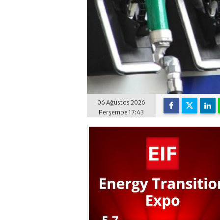
06 Ağustos 2026
Perşembe 17:43