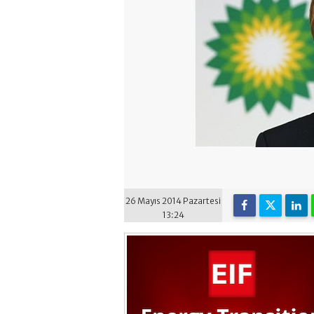
26 Mayıs 2014 Pazartesi
13:24