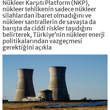
Nükleer Karşıtı Platform (NKP),
nükleer tehlikenin sadece nükleer
silahlardan ibaret olmadığını ve
nükleer santrallerin de savaşta da
barışta da ciddi riskler taşıdığını
belirterek, Türkiye’nin nükleer enerji
politikalarından vazgeçmesi
gerektiğini açıkla