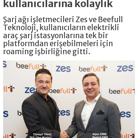
kullanıcılarına kolaylık
Şarj ağı işletmecileri Zes ve Beefull
Teknoloji, kullanıcıların elektrikli
araç şarj istasyonlarına tek bir
platformdan erişebilmeleri için
roaming işbirliğine gitti.