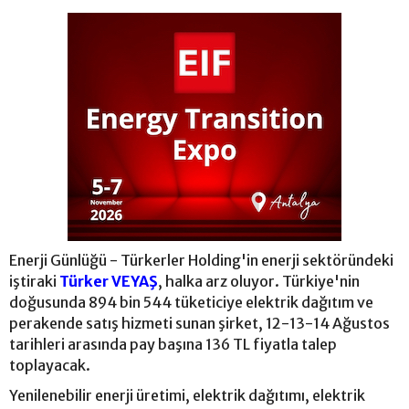
Enerji Günlüğü - Türkerler Holding'in enerji sektöründeki
iştiraki
Türker VEYAŞ
, halka arz oluyor. Türkiye'nin
doğusunda 894 bin 544 tüketiciye elektrik dağıtım ve
perakende satış hizmeti sunan şirket, 12-13-14 Ağustos
tarihleri arasında pay başına 136 TL fiyatla talep
toplayacak.
Yenilenebilir enerji üretimi, elektrik dağıtımı, elektrik