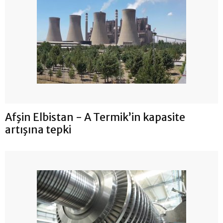
Afşin Elbistan - A Termik’in kapasite
artışına tepki